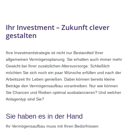
Ihr Investment – Zukunft clever
gestalten
Ihre Investmentstrategie ist nicht nur Bestandteil Ihrer
allgemeinen Vermögensplanung. Sie erhalten auch immer mehr
Gewicht bei Ihrer zusätzlichen Altersvorsorge. Schließlich
möchten Sie sich noch ein paar Wünsche erfüllen und nach der
Arbeitszeit Ihr Leben genießen. Dabei können bereits kleine
Beträge den Vermögensaufbau vorantreiben. Nur wie können
Sie Chancen und Risiken optimal ausbalancieren? Und welcher
Anlagentyp sind Sie?
Sie haben es in der Hand
Ihr Vermögensaufbau muss mit Ihren Bedürfnissen