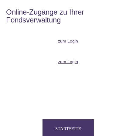
Online-Zugänge zu Ihrer
Fondsverwaltung
zum Login
zum Login
STARTSEITE