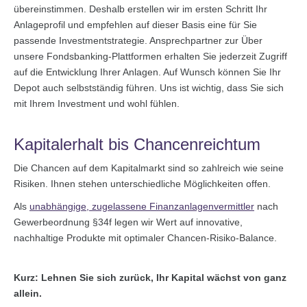
übereinstimmen. Deshalb erstellen wir im ersten Schritt Ihr
Anlageprofil und empfehlen auf dieser Basis eine für Sie
passende Investmentstrategie. Ansprechpartner zur Über
unsere Fondsbanking-Plattformen erhalten Sie jederzeit Zugriff
auf die Entwicklung Ihrer Anlagen. Auf Wunsch können Sie Ihr
Depot auch selbstständig führen. Uns ist wichtig, dass Sie sich
mit Ihrem Investment und wohl fühlen.
Kapitalerhalt bis Chancenreichtum
Die Chancen auf dem Kapitalmarkt sind so zahlreich wie seine
Risiken. Ihnen stehen unterschiedliche Möglichkeiten offen.
Als
unabhängige, zugelassene Finanzanlagenvermittler
nach
Gewerbeordnung §34f legen wir Wert auf innovative,
nachhaltige Produkte mit optimaler Chancen-Risiko-Balance.
Kurz: Lehnen Sie sich zurück, Ihr Kapital wächst von ganz
allein.