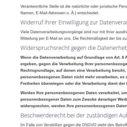
Verantwortliche Stelle ist die natürliche oder juristische
Namen, E-Mail-Adressen o. Ä.) entscheidet.
Widerruf Ihrer Einwilligung zur Datenver
Viele Datenverarbeitungsvorgänge sind nur mit Ihrer ausdrüc
Mitteilung per E-Mail an uns. Die Rechtmäßigkeit der bis z
Widerspruchsrecht gegen die Datenerheb
Wenn die Datenverarbeitung auf Grundlage von Art. 6 Ab
ergeben, gegen die Verarbeitung Ihrer personenbezogen
Rechtsgrundlage, auf denen eine Verarbeitung beruht,
personenbezogenen Daten nicht mehr verarbeiten, es s
Freiheiten überwiegen oder die Verarbeitung dient d
Werden Ihre personenbezogenen Daten verarbeitet, um 
personenbezogener Daten zum Zwecke derartiger Werbung
widersprechen, werden Ihre personenbezogenen Daten 
Beschwerderecht bei der zuständigen Au
Im Falle von Verstößen gegen die DSGVO steht den Betroffe