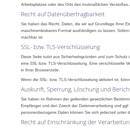
Arbeitsplatzes oder des Orts des mutmaßlichen Verstoßes z
Recht auf Datenübertragbarkeit
Sie haben das Recht, Daten, die wir auf Grundlage Ihrer Ein
maschinenlesbaren Format aushändigen zu lassen. Sofern Si
machbar ist.
SSL- bzw. TLS-Verschlüsselung
Diese Seite nutzt aus Sicherheitsgründen und zum Schutz de
eine SSL-bzw. TLS-Verschlüsselung. Eine verschlüsselte Ve
in Ihrer Browserzeile.
Wenn die SSL- bzw. TLS-Verschlüsselung aktiviert ist, könn
Auskunft, Sperrung, Löschung und Berich
Sie haben im Rahmen der geltenden gesetzlichen Bestimmu
Empfänger und den Zweck der Datenverarbeitung und ggf. 
personenbezogene Daten können Sie sich jederzeit unter
Recht auf Einschränkung der Verarbeitun