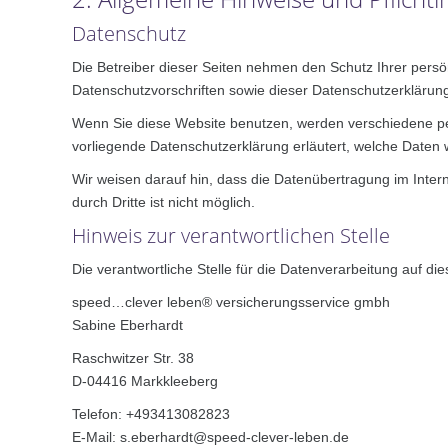
Datenschutz
Die Betreiber dieser Seiten nehmen den Schutz Ihrer pers
Datenschutzvorschriften sowie dieser Datenschutzerklärun
Wenn Sie diese Website benutzen, werden verschiedene pe
vorliegende Datenschutzerklärung erläutert, welche Daten 
Wir weisen darauf hin, dass die Datenübertragung im Intern
durch Dritte ist nicht möglich.
Hinweis zur verantwortlichen Stelle
Die verantwortliche Stelle für die Datenverarbeitung auf die
speed…clever leben® versicherungsservice gmbh
Sabine Eberhardt
Raschwitzer Str. 38
D-04416 Markkleeberg
Telefon: +493413082823
E-Mail: s.eberhardt@speed-clever-leben.de