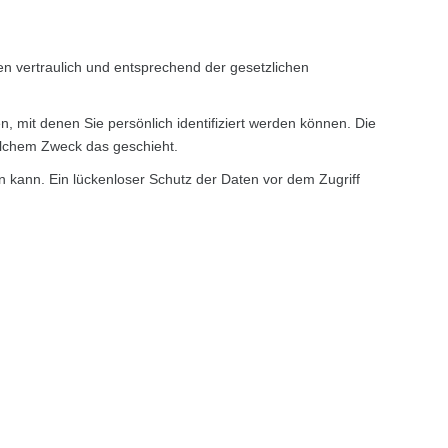
n vertraulich und entsprechend der gesetzlichen
it denen Sie persönlich identifiziert werden können. Die
welchem Zweck das geschieht.
n kann. Ein lückenloser Schutz der Daten vor dem Zugriff