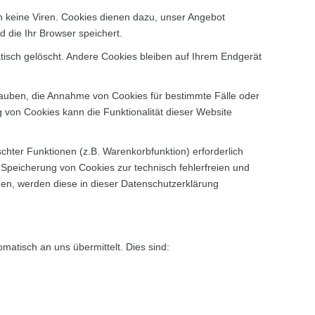
n keine Viren. Cookies dienen dazu, unser Angebot
d die Ihr Browser speichert.
isch gelöscht. Andere Cookies bleiben auf Ihrem Endgerät
rlauben, die Annahme von Cookies für bestimmte Fälle oder
 von Cookies kann die Funktionalität dieser Website
hter Funktionen (z.B. Warenkorbfunktion) erforderlich
r Speicherung von Cookies zur technisch fehlerfreien und
rden, werden diese in dieser Datenschutzerklärung
matisch an uns übermittelt. Dies sind: