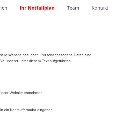
men
Ihr Notfallplan
Team
Kontakt
unsere Website besuchen. Personenbezogene Daten sind
Sie unserer unter diesem Text aufgeführten
dieser Website entnehmen.
in ein Kontaktformular eingeben.