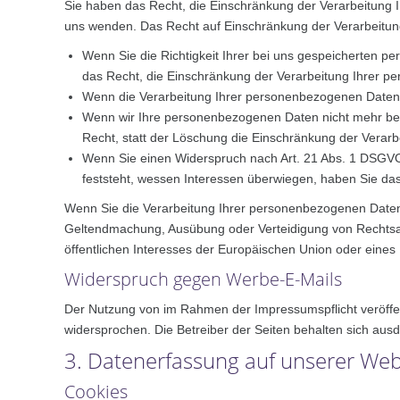
Sie haben das Recht, die Einschränkung der Verarbeitung
uns wenden. Das Recht auf Einschränkung der Verarbeitung
Wenn Sie die Richtigkeit Ihrer bei uns gespeicherten p
das Recht, die Einschränkung der Verarbeitung Ihrer 
Wenn die Verarbeitung Ihrer personenbezogenen Daten 
Wenn wir Ihre personenbezogenen Daten nicht mehr ben
Recht, statt der Löschung die Einschränkung der Verar
Wenn Sie einen Widerspruch nach Art. 21 Abs. 1 DSGV
feststeht, wessen Interessen überwiegen, haben Sie da
Wenn Sie die Verarbeitung Ihrer personenbezogenen Daten 
Geltendmachung, Ausübung oder Verteidigung von Rechtsan
öffentlichen Interesses der Europäischen Union oder eines 
Widerspruch gegen Werbe-E-Mails
Der Nutzung von im Rahmen der Impressumspflicht veröffen
widersprochen. Die Betreiber der Seiten behalten sich aus
3. Datenerfassung auf unserer Web
Cookies