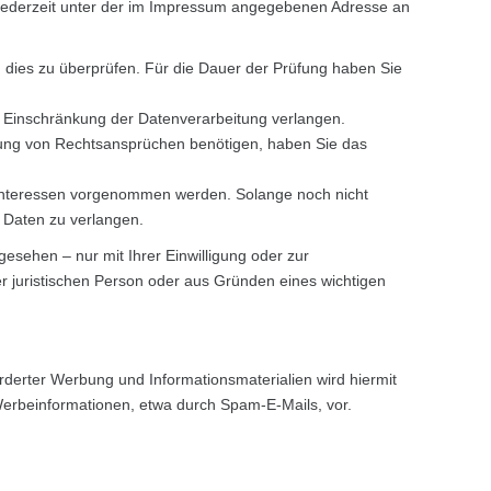
 jederzeit unter der im Impressum angegebenen Adresse an
m dies zu überprüfen. Für die Dauer der Prüfung haben Sie
 Einschränkung der Datenverarbeitung verlangen.
hung von Rechtsansprüchen benötigen, haben Sie das
Interessen vorgenommen werden. Solange noch nicht
 Daten zu verlangen.
sehen – nur mit Ihrer Einwilligung oder zur
 juristischen Person oder aus Gründen eines wichtigen
derter Werbung und Informationsmaterialien wird hiermit
 Werbeinformationen, etwa durch Spam-E-Mails, vor.