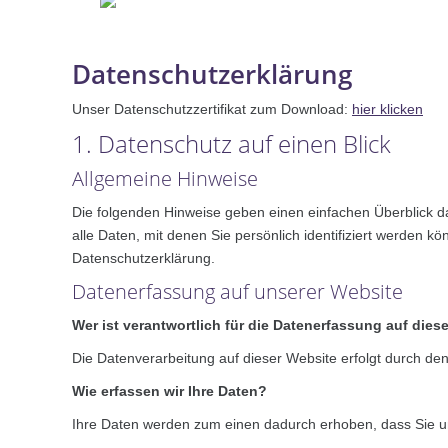
Datenschutzerklärung
Unser Datenschutzzertifikat zum Download:
hier klicken
1. Datenschutz auf einen Blick
Allgemeine Hinweise
Die folgenden Hinweise geben einen einfachen Überblick 
alle Daten, mit denen Sie persönlich identifiziert werden
Datenschutzerklärung.
Datenerfassung auf unserer Website
Wer ist verantwortlich für die Datenerfassung auf dies
Die Datenverarbeitung auf dieser Website erfolgt durch 
Wie erfassen wir Ihre Daten?
Ihre Daten werden zum einen dadurch erhoben, dass Sie uns